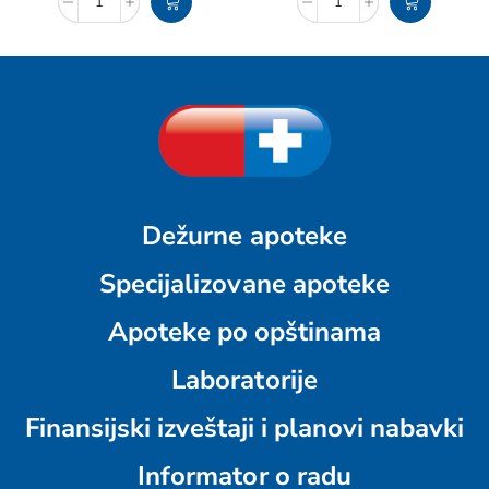
Dežurne apoteke
Specijalizovane apoteke
Apoteke po opštinama
Laboratorije
Finansijski izveštaji i planovi nabavki
Informator o radu