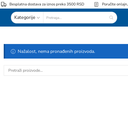
Besplatna dostava za iznos preko 3500 RSD
Poručite onlajn
Kategorije
Nažalost, nema pronađenih proizvoda.