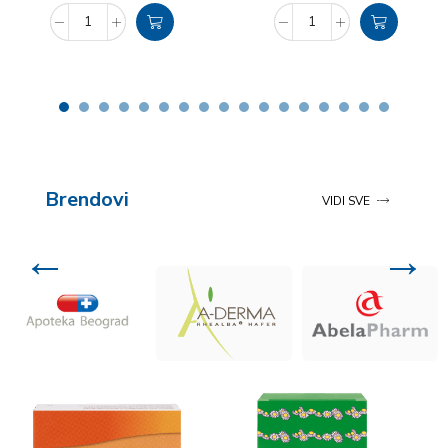
Brendovi
VIDI SVE