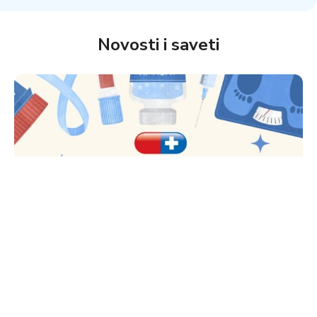
Novosti i saveti