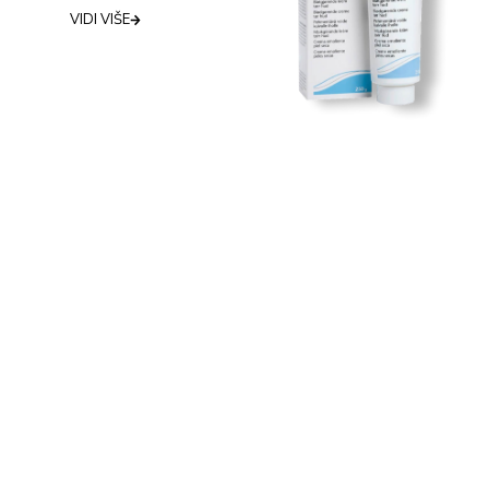
VIDI VIŠE