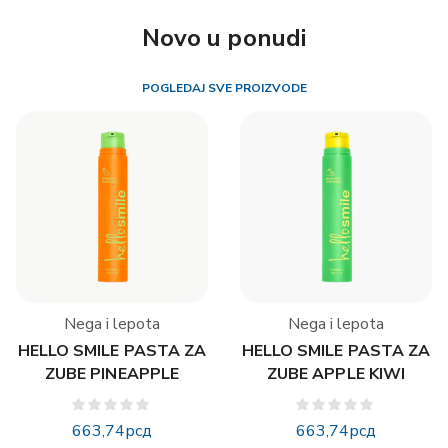
Novo u ponudi
POGLEDAJ SVE PROIZVODE
Nega i lepota
Nega i lepota
HELLO SMILE PASTA ZA
HELLO SMILE PASTA ZA
ZUBE PINEAPPLE
ZUBE APPLE KIWI
663,74
рсд
663,74
рсд