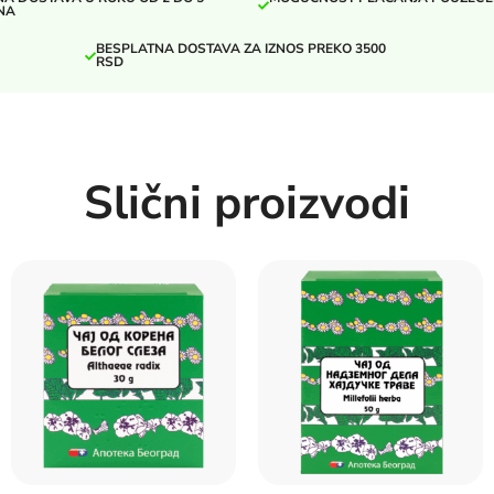
NA
BESPLATNA DOSTAVA ZA IZNOS PREKO 3500
RSD
Slični proizvodi