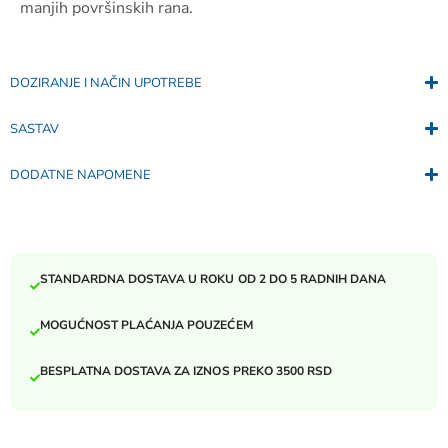
manjih površinskih rana.
DOZIRANJE I NAČIN UPOTREBE
SASTAV
DODATNE NAPOMENE
STANDARDNA DOSTAVA U ROKU OD 2 DO 5 RADNIH DANA
MOGUĆNOST PLAĆANJA POUZEĆEM
BESPLATNA DOSTAVA ZA IZNOS PREKO 3500 RSD