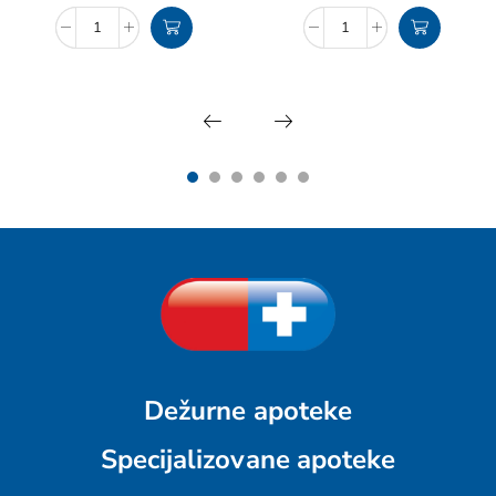
Dežurne apoteke
Specijalizovane apoteke