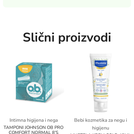
Slični proizvodi
Intimna higijena i nega
Bebi kozmetika za negu i
TAMPONI JOHNSON OB PRO
higijenu
COMFORT NORMAL 8’S