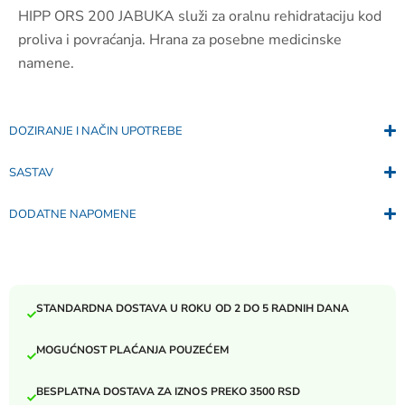
HIPP ORS 200 JABUKA služi za oralnu rehidrataciju kod
proliva i povraćanja. Hrana za posebne medicinske
namene.
DOZIRANJE I NAČIN UPOTREBE
SASTAV
DODATNE NAPOMENE
STANDARDNA DOSTAVA U ROKU OD 2 DO 5 RADNIH DANA
MOGUĆNOST PLAĆANJA POUZEĆEM
BESPLATNA DOSTAVA ZA IZNOS PREKO 3500 RSD